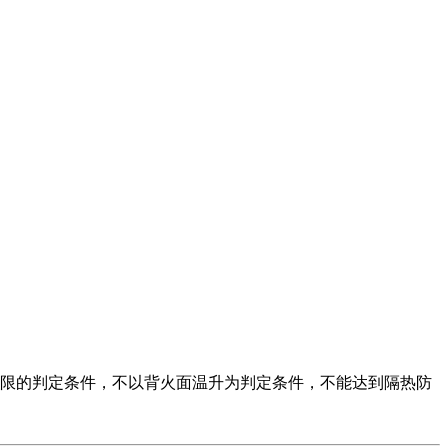
限的判定条件，不以背火面温升为判定条件，不能达到隔热防