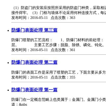
（1）防盗门的安装应按照所采用的防盗门种类，采取相
接件焊牢。（3）门框与墙体不论采用何种连接方式，每
发布时间：2016-05-11 点击次数：363
防爆门表面处理 第三篇
防爆门喷塑的工艺流程： 1、防爆门材料的前处理
层。 主要工艺步骤：脱脂、除锈、磷化、钝化。
发布时间：2016-05-11 点击次数：361
防爆门表面处理 第二篇
防爆门的表面工作是采用了喷塑的工艺，下面主要从多方
发布时间：2016-05-11 点击次数：355
防爆门表面处理 第一篇
防爆门在一定概念范畴上也类属于：金属门。金属门小类
道：&nbs