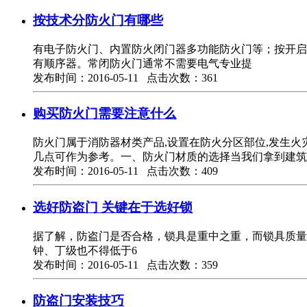
按技术分防火门有哪些
有电子防火门、内置防火闭门器多功能防火门等；按开启
有顺序器。常闭防火门通常不需要电气专业提
发布时间：2016-05-11 点击次数：361
购买防火门需要注意什么
防火门属于消防器材类产品,设置在防火分区部位,发生
几点可作为参考。一、防火门材质的选择当我们拿到建筑
发布时间：2016-05-11 点击次数：409
选好防盗门 关键在于选好锁
据了解，防盗门是否合格，锁具是重中之重，而锁具质量
钟、丁级也不得低于6
发布时间：2016-05-11 点击次数：359
防盗门安装技巧