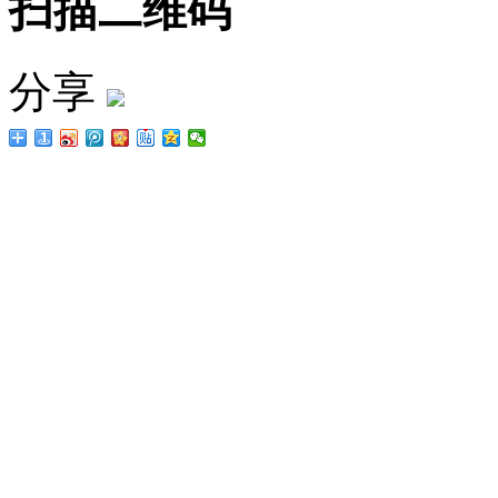
扫描二维码
分享