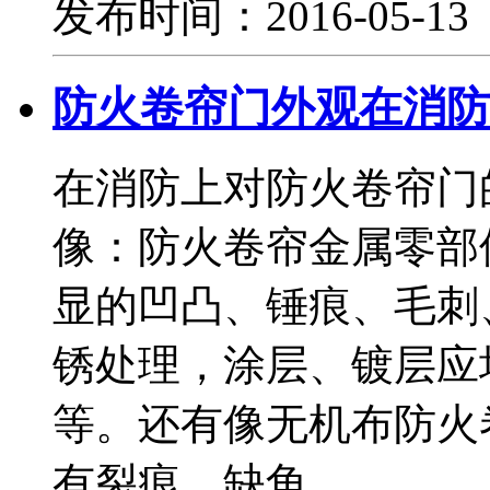
发布时间：2016-05-1
防火卷帘门外观在消防
在消防上对防火卷帘门
像：防火卷帘金属零部
显的凹凸、锤痕、毛刺
锈处理，涂层、镀层应
等。还有像无机布防火
有裂痕、缺角