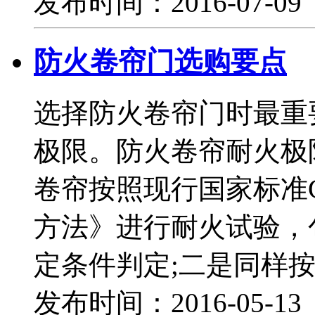
发布时间：2016-07-0
防火卷帘门选购要点
选择防火卷帘门时最重
极限。防火卷帘耐火极
卷帘按照现行国家标准G
方法》进行耐火试验，
定条件判定;二是同样按
发布时间：2016-05-1