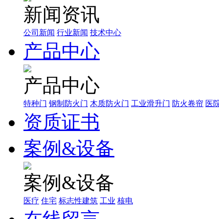
新闻资讯
公司新闻
行业新闻
技术中心
产品中心
产品中心
特种门
钢制防火门
木质防火门
工业滑升门
防火卷帘
医
资质证书
案例&设备
案例&设备
医疗
住宅
标志性建筑
工业
核电