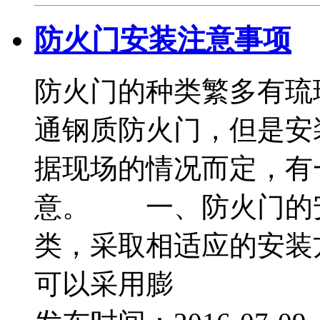
防火门安装注意事项
防火门的种类繁多有琉
通钢质防火门，但是安
据现场的情况而定，有
意。 一、防火门的
类，采取相适应的安
可以采用膨