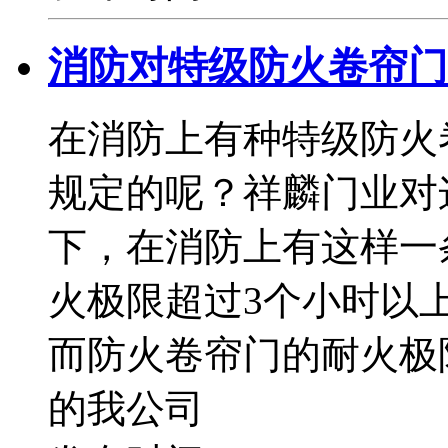
消防对特级防火卷帘门
在消防上有种特级防火
规定的呢？祥麟门业对
下，在消防上有这样一
火极限超过3个小时以
而防火卷帘门的耐火极
的我公司