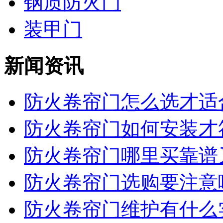
钢质防火门
装甲门
新闻资讯
防火卷帘门怎么选才适合
防火卷帘门如何安装才符
防火卷帘门哪里买靠谱又
防火卷帘门选购要注意哪
防火卷帘门维护有什么实