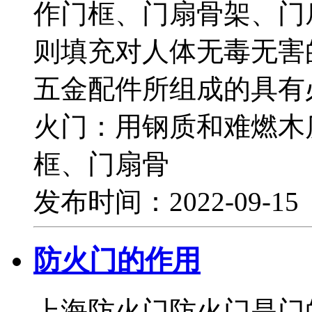
作门框、门扇骨架、门
则填充对人体无毒无害
五金配件所组成的具有
火门：用钢质和难燃木
框、门扇骨
发布时间：2022-09-1
防火门的作用
上海防火门防火门是门