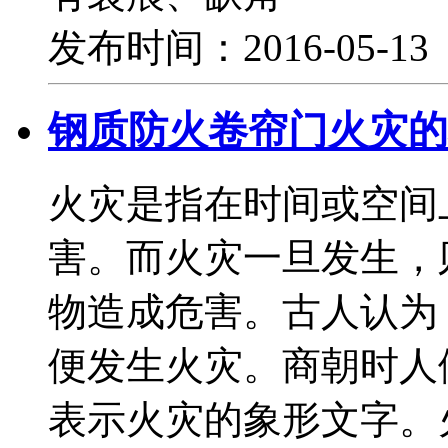
发布时间：2016-05-1
钢质防火卷帘门火灾的
火灾是指在时间或空间
害。而火灾一旦发生，
物造成危害。古人认为，
便发生火灾。商朝时人
表示火灾的象形文字。