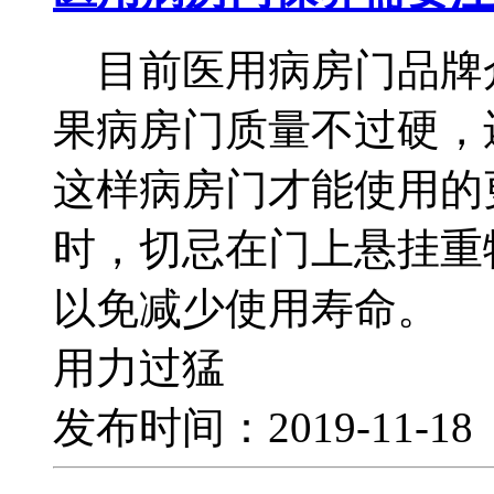
目前医用病房门品牌
果病房门质量不过硬，
这样病房门才能使用的
时，切忌在门上悬挂重
以免减少使用寿命。 
用力过猛
发布时间：2019-11-1