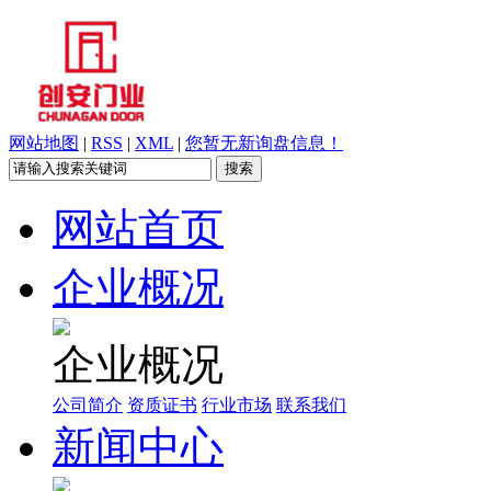
网站地图
|
RSS
|
XML
|
您暂无新询盘信息！
网站首页
企业概况
企业概况
公司简介
资质证书
行业市场
联系我们
新闻中心