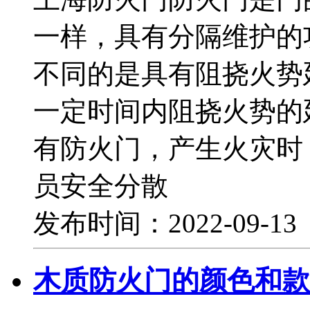
一样，具有分隔维护的
不同的是具有阻挠火势
一定时间内阻挠火势的
有防火门，产生火灾时
员安全分散
发布时间：2022-09-1
木质防火门的颜色和款