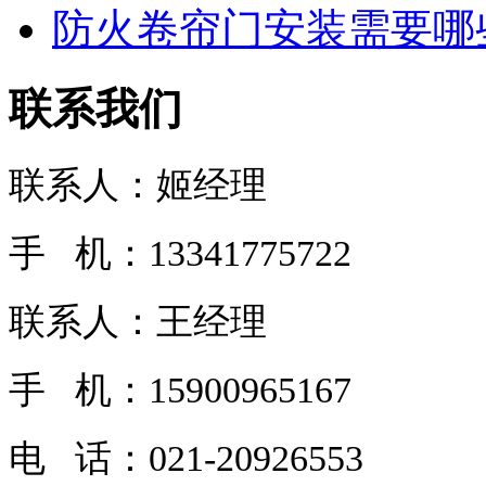
防火卷帘门安装需要哪些
联系我们
联系人：姬经理
手 机：13341775722
联系人：王经理
手 机：15900965167
电 话：
021-20926553