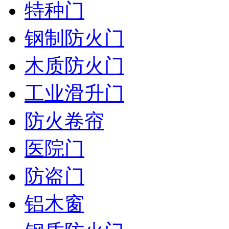
特种门
钢制防火门
木质防火门
工业滑升门
防火卷帘
医院门
防盗门
铝木窗