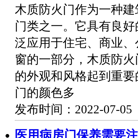
木质防火门作为一种建
门类之一。它具有良好
泛应用于住宅、商业、
窗的一部分，木质防火
的外观和风格起到重要
门的颜色多
发布时间：2022-07-0
医用病房门保养需要注