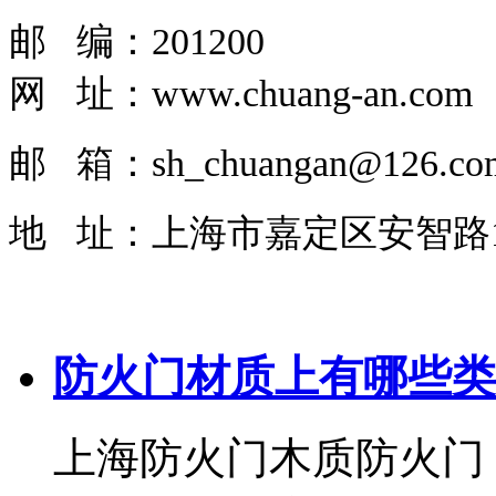
邮 编：201200
网 址：
www.chuang-an.com
邮 箱：sh_chuangan@126.co
地 址：上海市嘉定区安智路1
防火门材质上有哪些类
上海防火门木质防火门