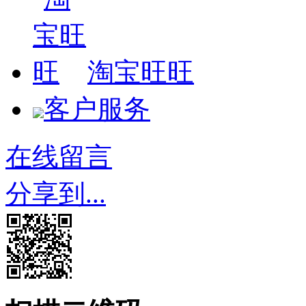
淘宝旺旺
客户服务
在线留言
分享到...