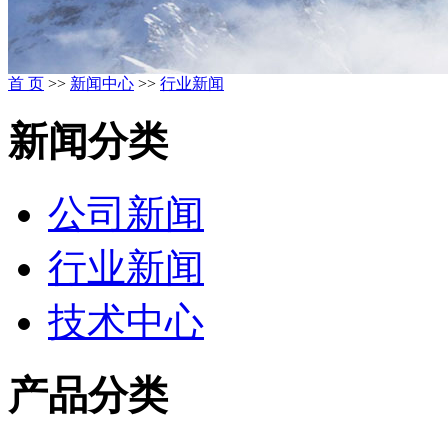
首 页
>>
新闻中心
>>
行业新闻
新闻分类
公司新闻
行业新闻
技术中心
产品分类