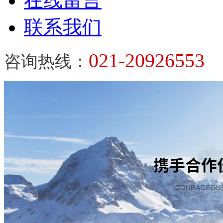
在线留言
联系我们
021-20926553
咨询热线：