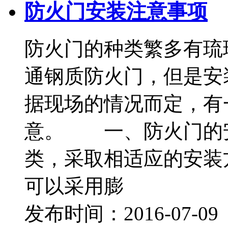
防火门安装注意事项
防火门的种类繁多有琉
通钢质防火门，但是安
据现场的情况而定，有
意。 一、防火门的
类，采取相适应的安
可以采用膨
发布时间：2016-07-0