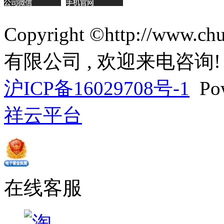
Copyright ©http://ww
有限公司 , 欢迎来电咨询!
沪ICP备16029708号-1
Pow
祥云平台
在线客服