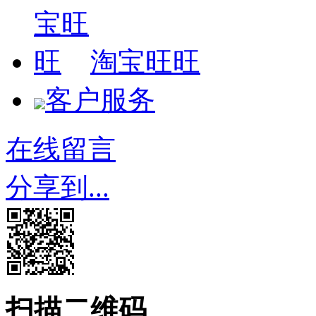
淘宝旺旺
客户服务
在线留言
分享到...
扫描二维码