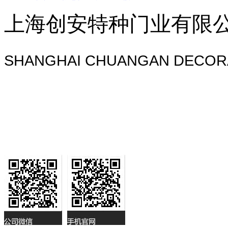
上海创安特种门业有限
SHANGHAI CHUANGAN DECORA