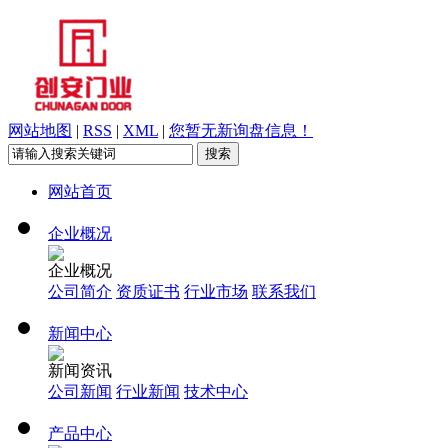
网站地图
|
RSS
|
XML
|
您暂无新询盘信息！
网站首页
企业概况
企业概况
公司简介
资质证书
行业市场
联系我们
新闻中心
新闻资讯
公司新闻
行业新闻
技术中心
产品中心