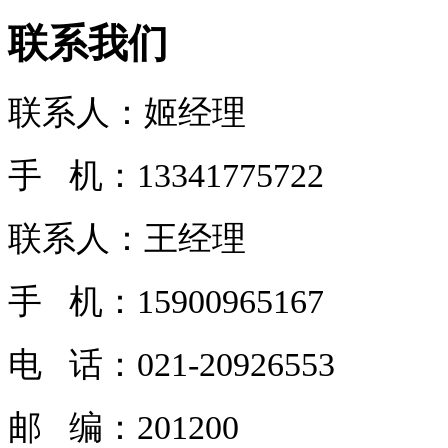
联系我们
联系人：姬经理
手 机：13341775722
联系人：王经理
手 机：15900965167
电 话：
021-20926553
邮 编：201200