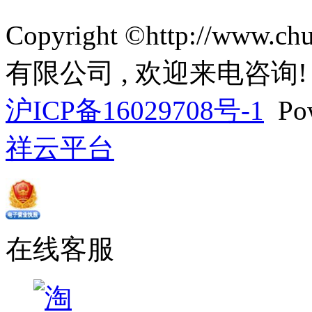
Copyright ©http://ww
有限公司 , 欢迎来电咨询!
沪ICP备16029708号-1
Pow
祥云平台
在线客服