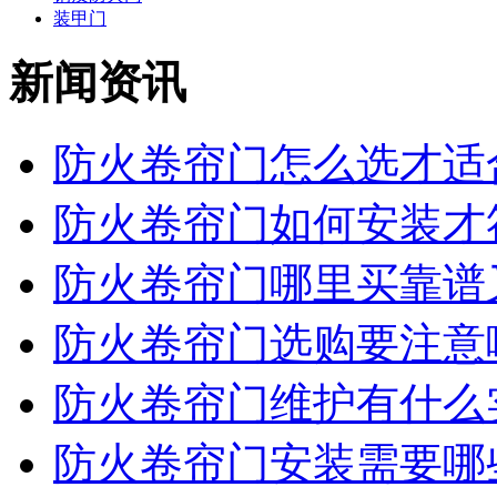
装甲门
新闻资讯
防火卷帘门怎么选才适合
防火卷帘门如何安装才符
防火卷帘门哪里买靠谱又
防火卷帘门选购要注意哪
防火卷帘门维护有什么实
防火卷帘门安装需要哪些