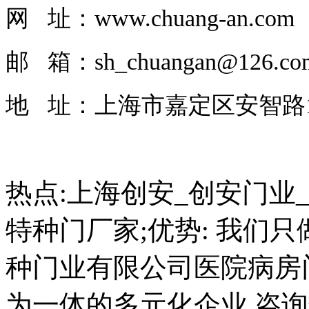
网 址：
www.chuang-an.com
邮 箱：sh_chuangan@126.co
地 址：上海市嘉定区安智路1
热点:上海创安_创安门业
特种门厂家;优势: 我们只
种门业有限公司医院病房门
为一体的多元化企业.咨询热线: