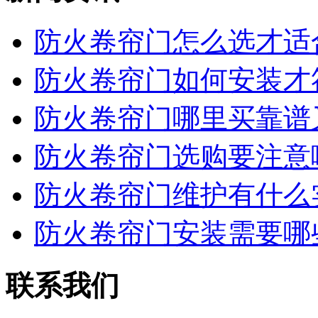
防火卷帘门怎么选才适合
防火卷帘门如何安装才符
防火卷帘门哪里买靠谱又
防火卷帘门选购要注意哪
防火卷帘门维护有什么实
防火卷帘门安装需要哪些
联系我们