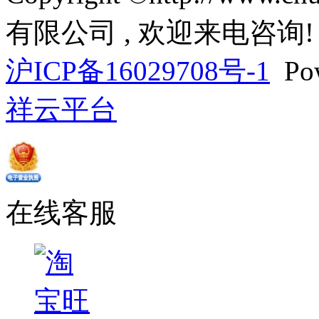
有限公司 , 欢迎来电咨询!
沪ICP备16029708号-1
Pow
祥云平台
在线客服