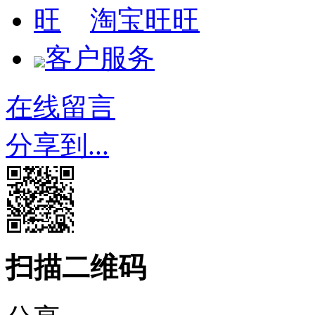
淘宝旺旺
客户服务
在线留言
分享到...
扫描二维码