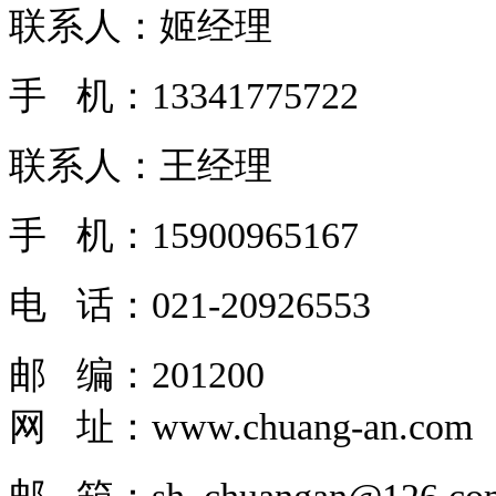
联系人：姬经理
手 机：13341775722
联系人：王经理
手 机：15900965167
电 话：
021-20926553
邮 编：201200
网 址：
www.chuang-an.com