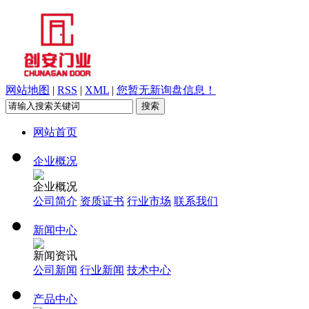
网站地图
|
RSS
|
XML
|
您暂无新询盘信息！
网站首页
企业概况
企业概况
公司简介
资质证书
行业市场
联系我们
新闻中心
新闻资讯
公司新闻
行业新闻
技术中心
产品中心