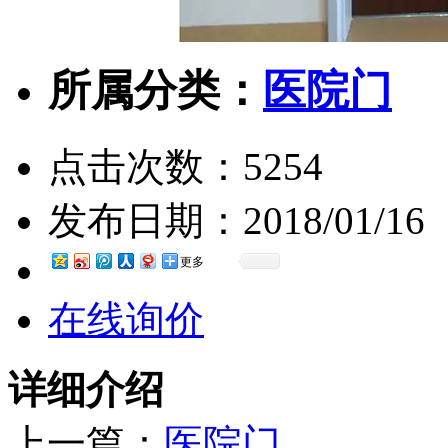
所属分类：
医院门
点击次数：
5254
发布日期：
2018/01/16
更多
在线询价
详细介绍
上一篇：
医院门