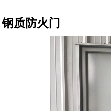
钢质防火门