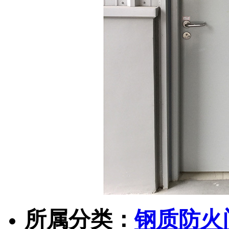
所属分类：
钢质防火