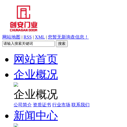
网站地图
|
RSS
|
XML
|
您暂无新询盘信息！
网站首页
企业概况
企业概况
公司简介
资质证书
行业市场
联系我们
新闻中心