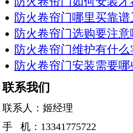
防火卷帘门如何安装才符
防火卷帘门哪里买靠谱又
防火卷帘门选购要注意哪
防火卷帘门维护有什么实
防火卷帘门安装需要哪些
联系我们
联系人：姬经理
手 机：13341775722