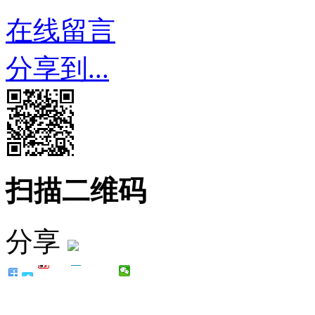
在线留言
分享到...
扫描二维码
分享