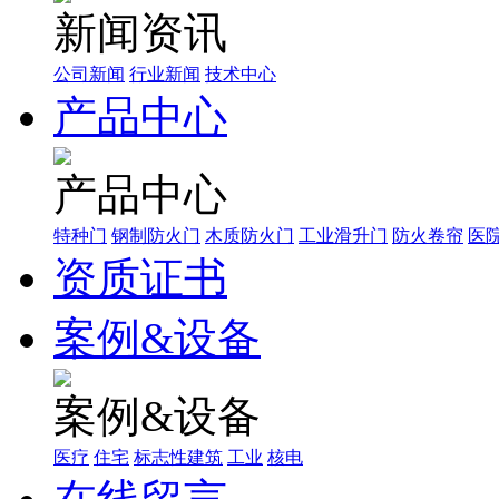
新闻资讯
公司新闻
行业新闻
技术中心
产品中心
产品中心
特种门
钢制防火门
木质防火门
工业滑升门
防火卷帘
医
资质证书
案例&设备
案例&设备
医疗
住宅
标志性建筑
工业
核电