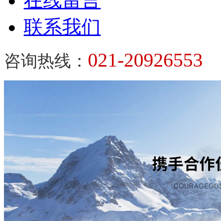
在线留言
联系我们
021-20926553
咨询热线：