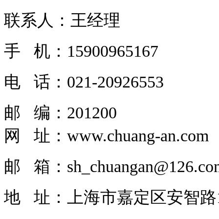
联系人：王经理
手 机：15900965167
电 话：
021-20926553
邮 编：201200
网 址：
www.chuang-an.com
邮 箱：sh_chuangan@126.co
地 址：上海市嘉定区安智路1