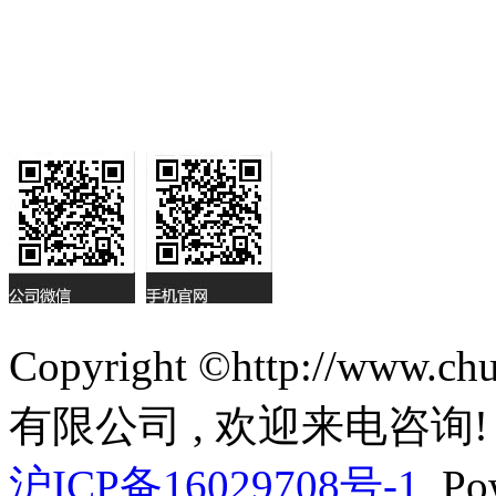
Copyright ©http://ww
有限公司 , 欢迎来电咨询!
沪ICP备16029708号-1
Pow