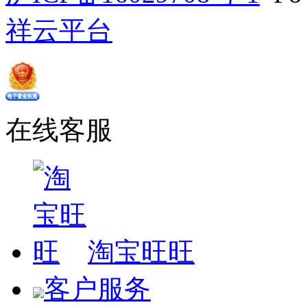
祥云平台
在线客服
淘宝旺旺
客户服务