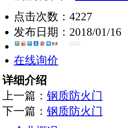
点击次数：
4227
发布日期：
2018/01/16
更多
在线询价
详细介绍
上一篇：
钢质防火门
下一篇：
钢质防火门